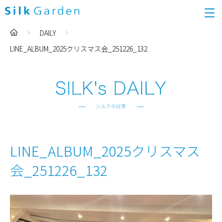
DAILY
LINE_ALBUM_2025クリスマス会_251226_132
LINE_ALBUM_2025クリスマス
会_251226_132