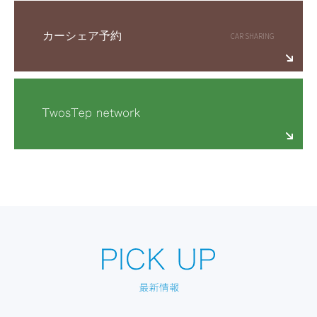
カーシェア予約