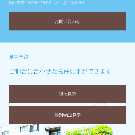
お問い合わせ
ご都合に合わせた物件見学ができます
現地見学
個別WEB見学