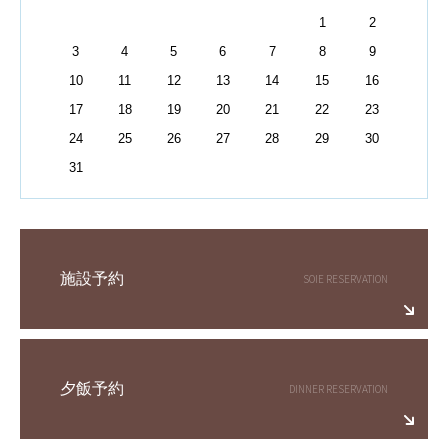
1
2
3
4
5
6
7
8
9
10
11
12
13
14
15
16
17
18
19
20
21
22
23
24
25
26
27
28
29
30
31
施設予約
夕飯予約