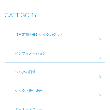
【不定期開催】シルクのグルメ
インフォメーション
シルクの日常
シルク上級生企画
ディナーメニュー