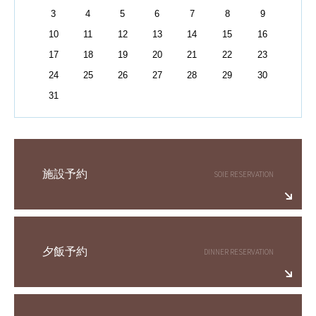
3
4
5
6
7
8
9
10
11
12
13
14
15
16
17
18
19
20
21
22
23
24
25
26
27
28
29
30
31
施設予約
夕飯予約