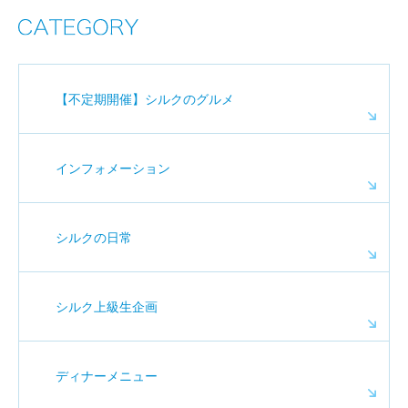
【不定期開催】シルクのグルメ
インフォメーション
シルクの日常
シルク上級生企画
ディナーメニュー