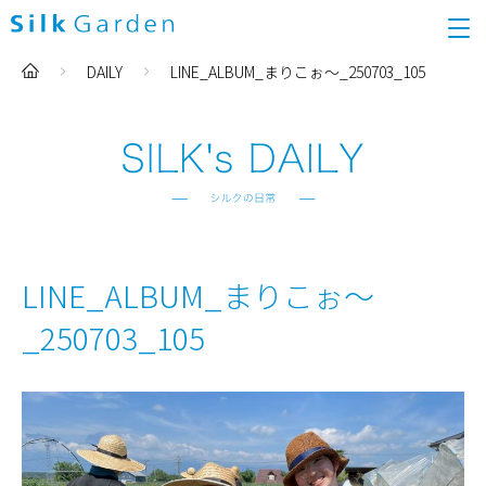
DAILY
LINE_ALBUM_まりこぉ〜_250703_105
LINE_ALBUM_まりこぉ〜
_250703_105