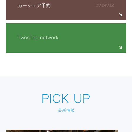
カーシェア予約