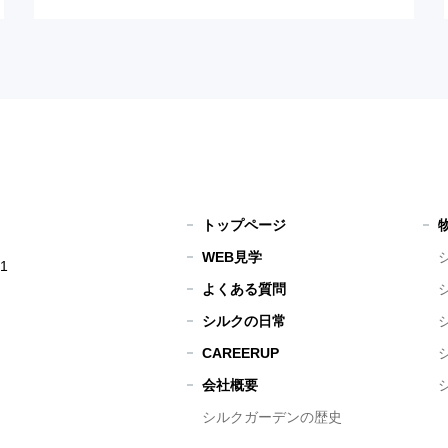
トップページ
WEB見学
1
よくある質問
シルクの日常
CAREERUP
会社概要
シルクガーデンの歴史