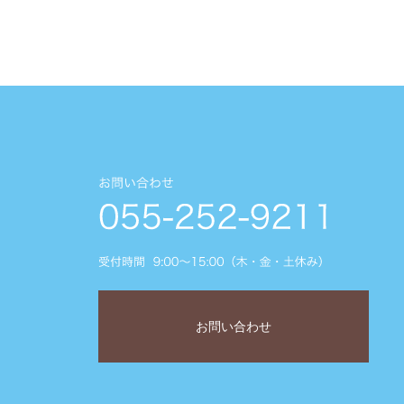
お問い合わせ