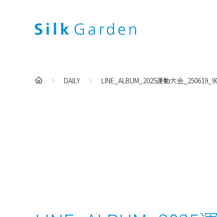
DAILY
LINE_ALBUM_2025運動大会_250619_9