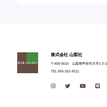
株式会社 山梨社
〒400-0015 山梨県甲府市大手1-2-2
TEL 055-252-9211