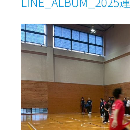
LINE_ALBUM_2025