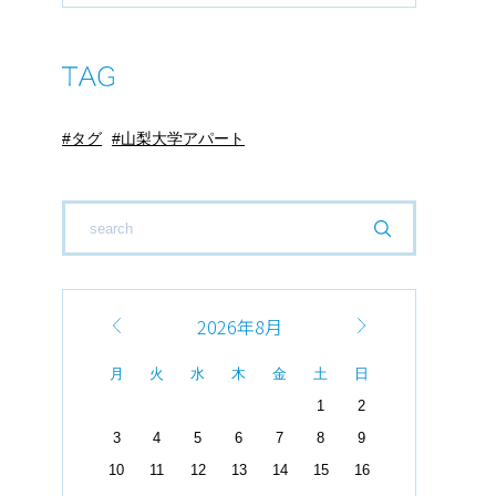
タグ
山梨大学アパート
2026年8月
月
火
水
木
金
土
日
1
2
3
4
5
6
7
8
9
10
11
12
13
14
15
16