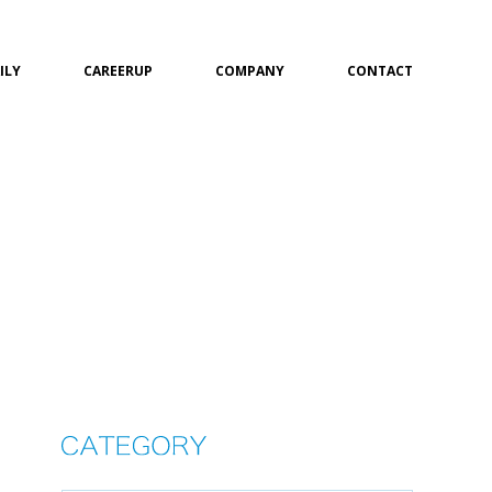
ILY
CAREERUP
COMPANY
CONTACT