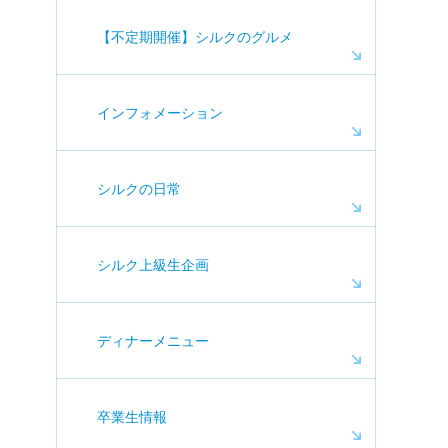
【不定期開催】シルクのグルメ
インフォメーション
シルクの日常
シルク上級生企画
ディナーメニュー
卒業生情報