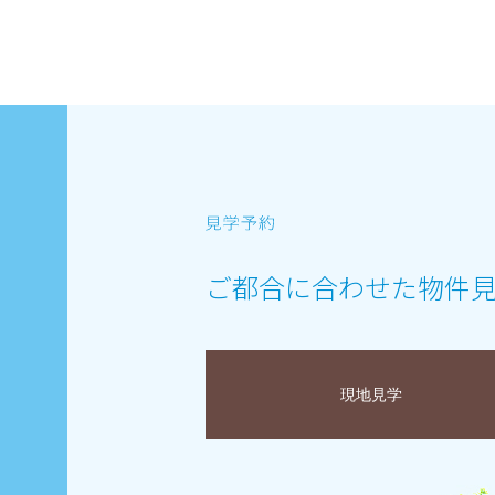
ご都合に合わせた物件
現地見学