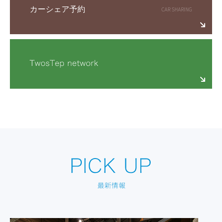
カーシェア予約