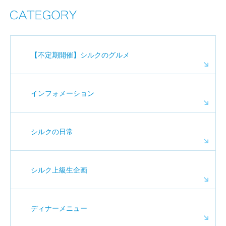
【不定期開催】シルクのグルメ
インフォメーション
シルクの日常
シルク上級生企画
ディナーメニュー