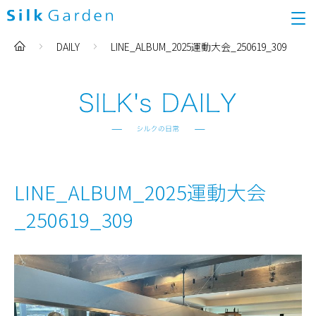
DAILY
LINE_ALBUM_2025運動大会_250619_309
LINE_ALBUM_2025運動大会
_250619_309