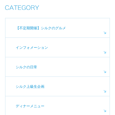
【不定期開催】シルクのグルメ
インフォメーション
シルクの日常
シルク上級生企画
ディナーメニュー