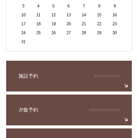
3
4
5
6
7
8
9
10
11
12
13
14
15
16
17
18
19
20
21
22
23
24
25
26
27
28
29
30
31
施設予約
夕飯予約