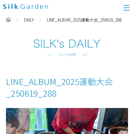
DAILY
LINE_ALBUM_2025運動大会_250619_288
LINE_ALBUM_2025運動大会
_250619_288