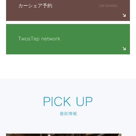
カーシェア予約