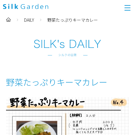
DAILY
野菜たっぷりキーマカレー
野菜たっぷりキーマカレー