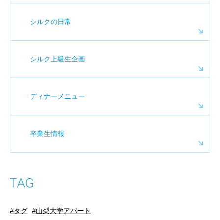
シルクの日常
シルク上級生企画
ディナーメニュー
卒業生情報
タグ
山梨大学アパート