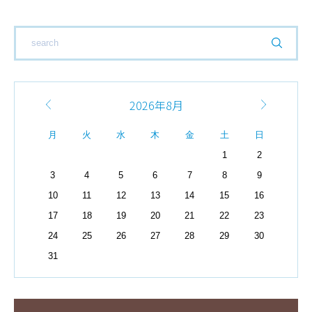
2026年8月
月
火
水
木
金
土
日
1
2
3
4
5
6
7
8
9
10
11
12
13
14
15
16
17
18
19
20
21
22
23
24
25
26
27
28
29
30
31