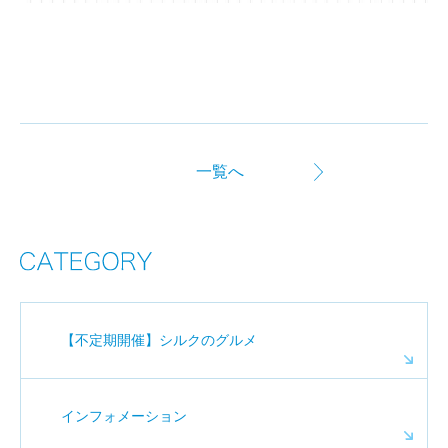
一覧へ
【不定期開催】シルクのグルメ
インフォメーション