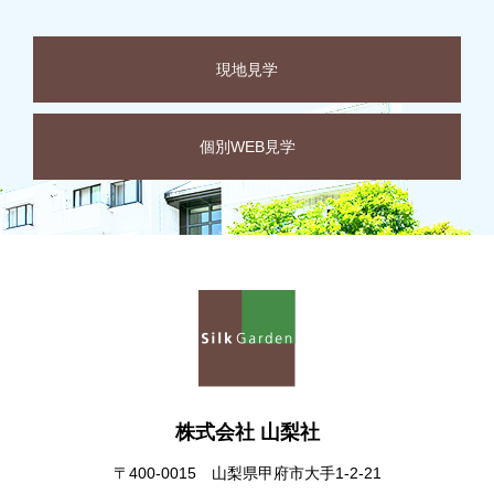
現地見学
個別WEB見学
株式会社 山梨社
〒400-0015 山梨県甲府市大手1-2-21