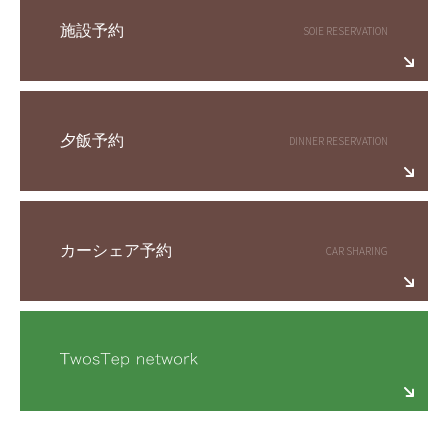
施設予約
夕飯予約
カーシェア予約