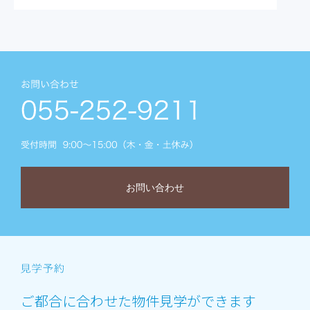
お問い合わせ
ご都合に合わせた物件見学ができます