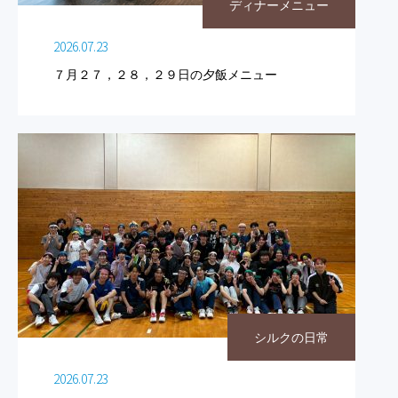
ディナーメニュー
2026.07.23
７月２７，２８，２９日の夕飯メニュー
シルクの日常
2026.07.23