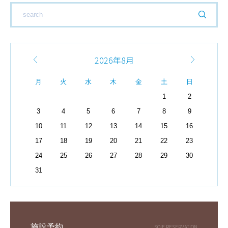
2026年8月
月
火
水
木
金
土
日
1
2
3
4
5
6
7
8
9
10
11
12
13
14
15
16
17
18
19
20
21
22
23
24
25
26
27
28
29
30
31
施設予約