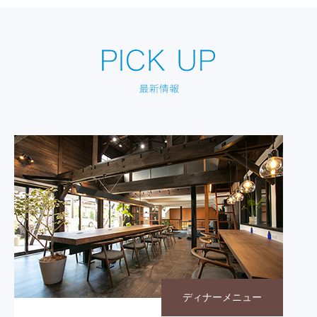
ディナーメニュー