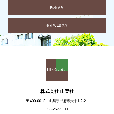
現地見学
個別WEB見学
株式会社 山梨社
〒400-0015 山梨県甲府市大手1-2-21
055-252-9211