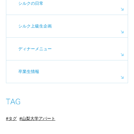
シルクの日常
シルク上級生企画
ディナーメニュー
卒業生情報
タグ
山梨大学アパート