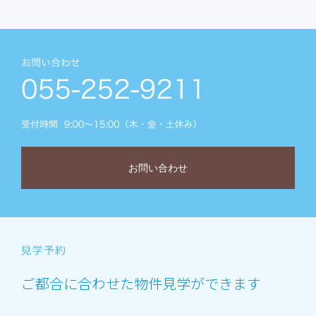
お問い合わせ
ご都合に合わせた物件見学ができます