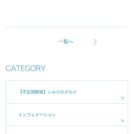
一覧へ
【不定期開催】シルクのグルメ
インフォメーション