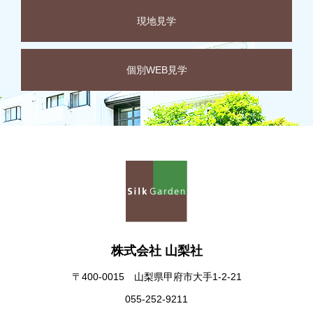
現地見学
個別WEB見学
株式会社 山梨社
〒400-0015 山梨県甲府市大手1-2-21
055-252-9211