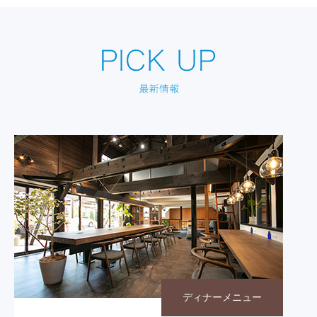
ディナーメニュー