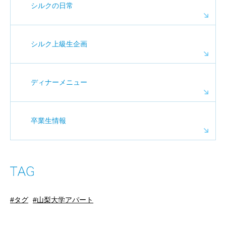
シルクの日常
シルク上級生企画
ディナーメニュー
卒業生情報
タグ
山梨大学アパート