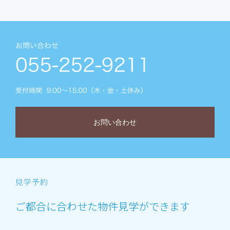
お問い合わせ
ご都合に合わせた物件見学ができます