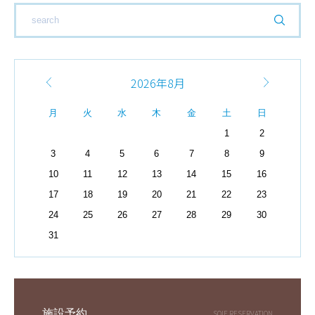
2026年8月
月
火
水
木
金
土
日
1
2
3
4
5
6
7
8
9
10
11
12
13
14
15
16
17
18
19
20
21
22
23
24
25
26
27
28
29
30
31
施設予約