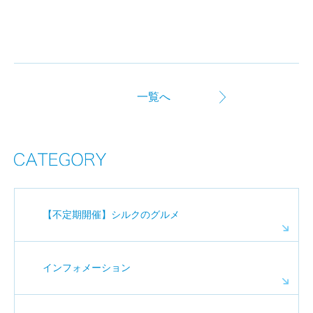
一覧へ
【不定期開催】シルクのグルメ
インフォメーション