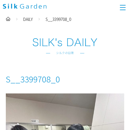
DAILY
S__3399708_0
S__3399708_0