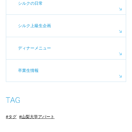
シルクの日常
シルク上級生企画
ディナーメニュー
卒業生情報
タグ
山梨大学アパート