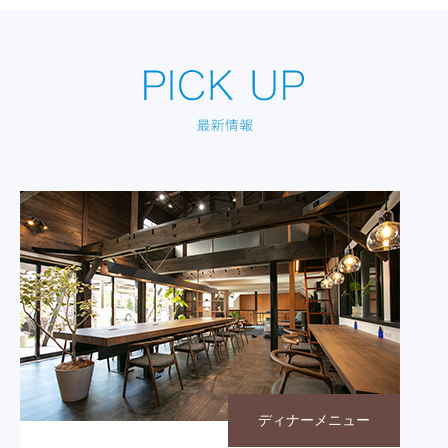
ディナーメニュー