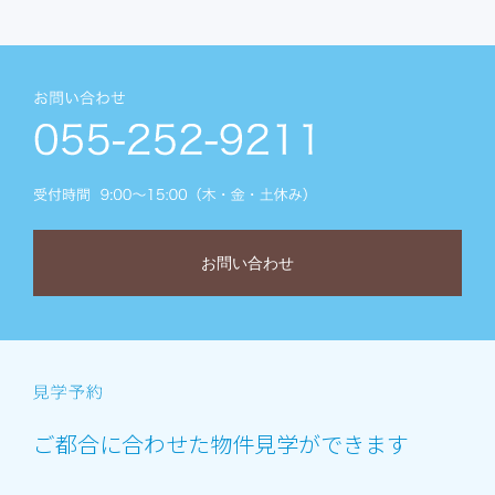
お問い合わせ
ご都合に合わせた物件見学ができます