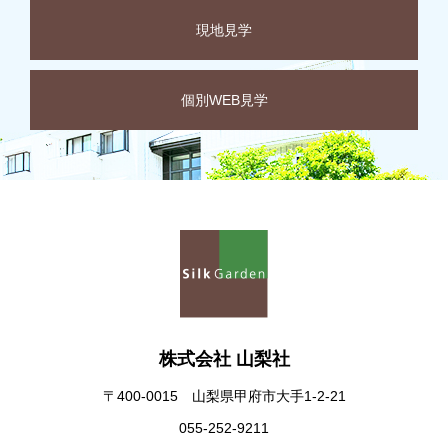
現地見学
個別WEB見学
株式会社 山梨社
〒400-0015 山梨県甲府市大手1-2-21
055-252-9211