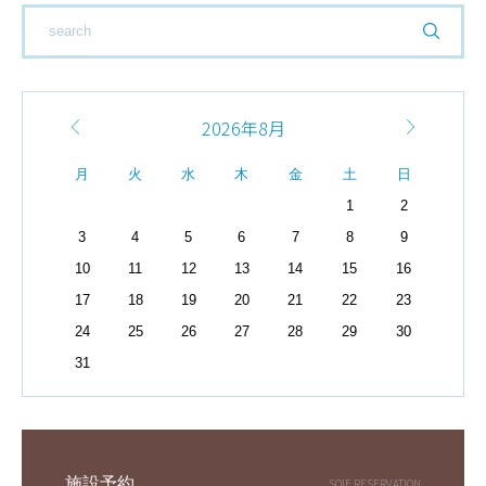
2026年8月
月
火
水
木
金
土
日
1
2
3
4
5
6
7
8
9
10
11
12
13
14
15
16
17
18
19
20
21
22
23
24
25
26
27
28
29
30
31
施設予約