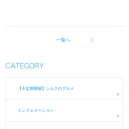
一覧へ
【不定期開催】シルクのグルメ
インフォメーション