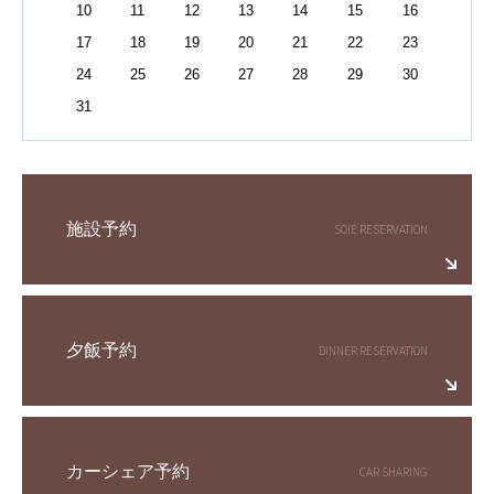
10
11
12
13
14
15
16
17
18
19
20
21
22
23
24
25
26
27
28
29
30
31
施設予約
夕飯予約
カーシェア予約