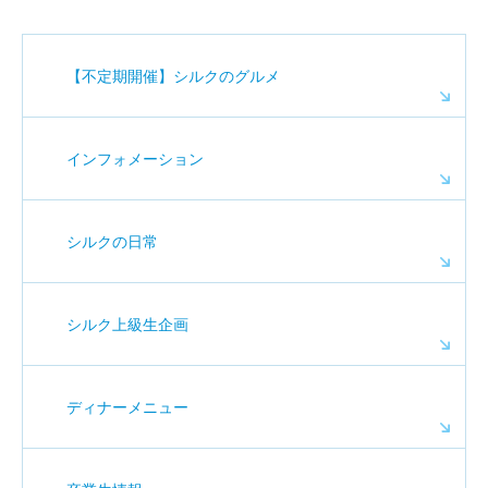
【不定期開催】シルクのグルメ
インフォメーション
シルクの日常
シルク上級生企画
ディナーメニュー