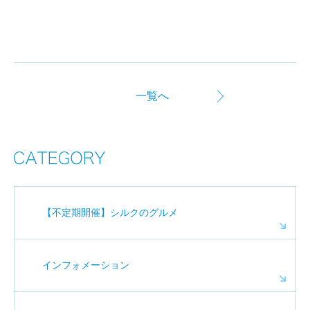
一覧へ
【不定期開催】シルクのグルメ
インフォメーション