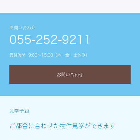
お問い合わせ
ご都合に合わせた物件見学ができます