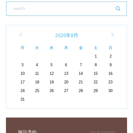
2026年8月
月
火
水
木
金
土
日
1
2
3
4
5
6
7
8
9
10
11
12
13
14
15
16
17
18
19
20
21
22
23
24
25
26
27
28
29
30
31
施設予約