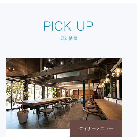
ディナーメニュー