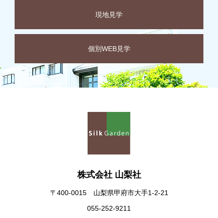
現地見学
個別WEB見学
株式会社 山梨社
〒400-0015 山梨県甲府市大手1-2-21
055-252-9211