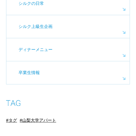
シルクの日常
シルク上級生企画
ディナーメニュー
卒業生情報
タグ
山梨大学アパート