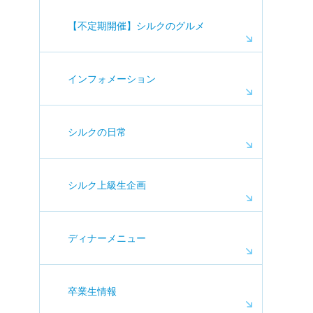
【不定期開催】シルクのグルメ
インフォメーション
シルクの日常
シルク上級生企画
ディナーメニュー
卒業生情報