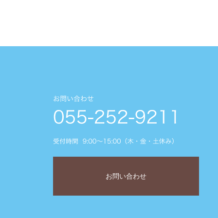
お問い合わせ