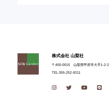
株式会社 山梨社
〒400-0015 山梨県甲府市大手1-2-2
TEL 055-252-9211