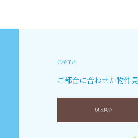
ご都合に合わせた物件
現地見学