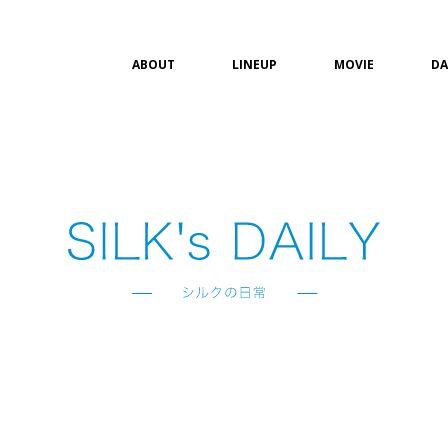
ABOUT
LINEUP
MOVIE
DA