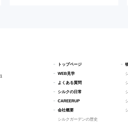
トップページ
WEB見学
1
よくある質問
シルクの日常
CAREERUP
会社概要
シルクガーデンの歴史