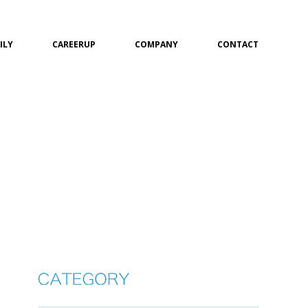
ILY
CAREERUP
COMPANY
CONTACT