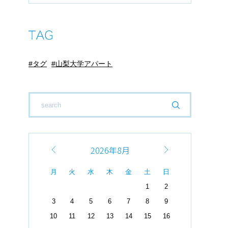
タグ
山梨大学アパート
2026年8月
月
火
水
木
金
土
日
1
2
3
4
5
6
7
8
9
10
11
12
13
14
15
16