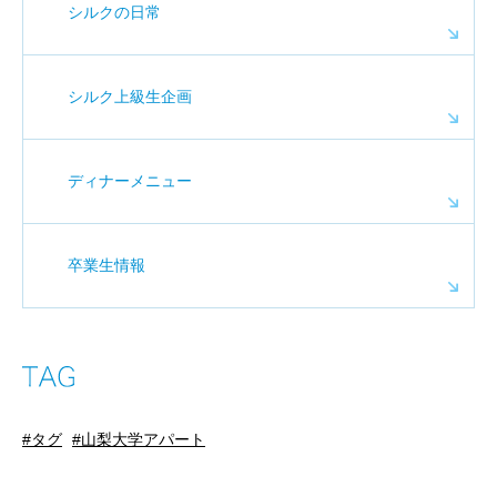
シルクの日常
シルク上級生企画
ディナーメニュー
卒業生情報
タグ
山梨大学アパート