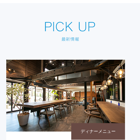
ディナーメニュー