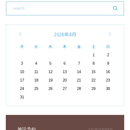
2026年8月
月
火
水
木
金
土
日
1
2
3
4
5
6
7
8
9
10
11
12
13
14
15
16
17
18
19
20
21
22
23
24
25
26
27
28
29
30
31
施設予約