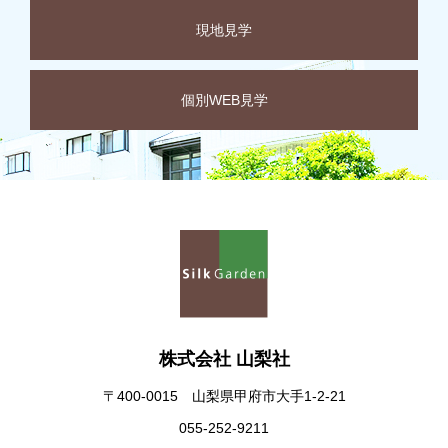
現地見学
個別WEB見学
株式会社 山梨社
〒400-0015 山梨県甲府市大手1-2-21
055-252-9211