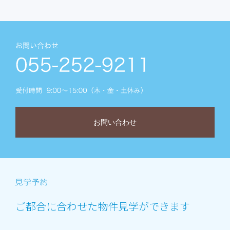
お問い合わせ
ご都合に合わせた物件見学ができます