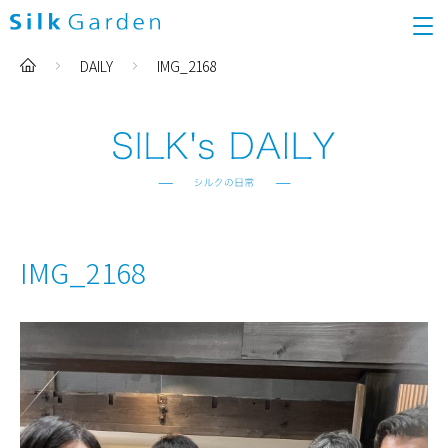
DAILY
IMG_2168
IMG_2168