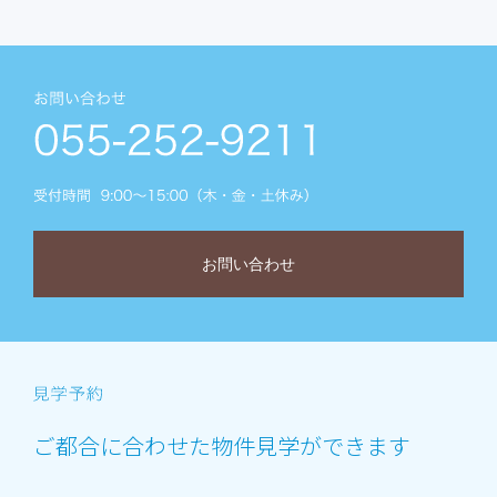
お問い合わせ
ご都合に合わせた物件見学ができます