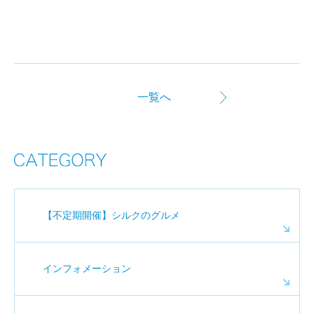
一覧へ
【不定期開催】シルクのグルメ
インフォメーション