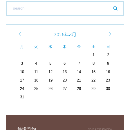
2026年8月
月
火
水
木
金
土
日
1
2
3
4
5
6
7
8
9
10
11
12
13
14
15
16
17
18
19
20
21
22
23
24
25
26
27
28
29
30
31
施設予約