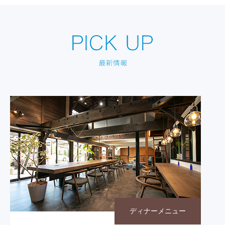
ディナーメニュー