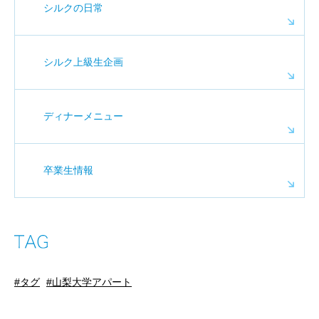
シルクの日常
シルク上級生企画
ディナーメニュー
卒業生情報
タグ
山梨大学アパート