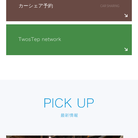
カーシェア予約