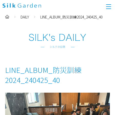
DAILY
LINE_ALBUM_防災訓練2024_240425_40
LINE_ALBUM_防災訓練
2024_240425_40