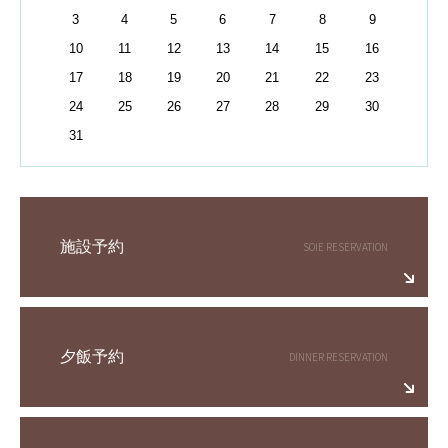
3
4
5
6
7
8
9
10
11
12
13
14
15
16
17
18
19
20
21
22
23
24
25
26
27
28
29
30
31
施設予約
夕飯予約