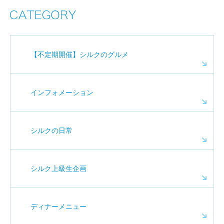
【不定期開催】シルクのグルメ
インフォメーション
シルクの日常
シルク上級生企画
ディナーメニュー