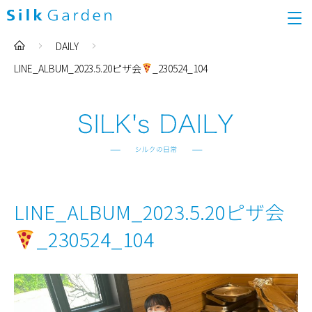
DAILY
LINE_ALBUM_2023.5.20ピザ会
_230524_104
LINE_ALBUM_2023.5.20ピザ会
_230524_104