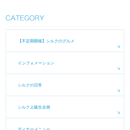
【不定期開催】シルクのグルメ
インフォメーション
シルクの日常
シルク上級生企画
ディナーメニュー