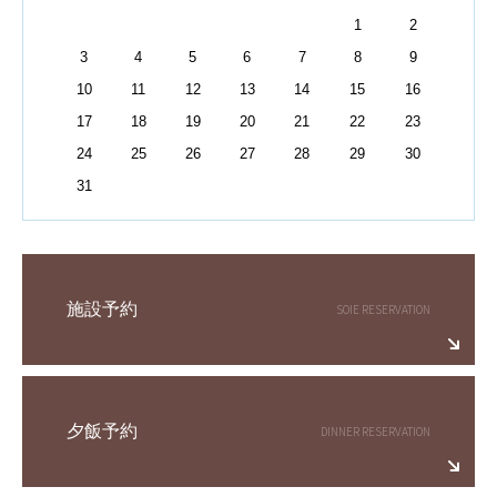
1
2
3
4
5
6
7
8
9
10
11
12
13
14
15
16
17
18
19
20
21
22
23
24
25
26
27
28
29
30
31
施設予約
夕飯予約