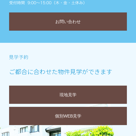
お問い合わせ
ご都合に合わせた物件見学ができます
現地見学
個別WEB見学