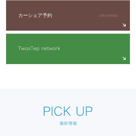
カーシェア予約