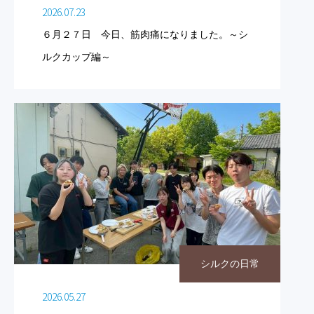
2026.07.23
６月２７日 今日、筋肉痛になりました。～シ
ルクカップ編～
シルクの日常
2026.05.27