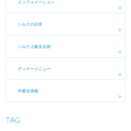
インフォメーション
シルクの日常
シルク上級生企画
ディナーメニュー
卒業生情報