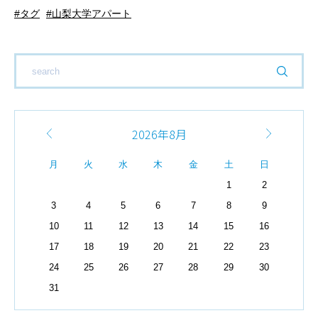
タグ
山梨大学アパート
2026年8月
月
火
水
木
金
土
日
1
2
3
4
5
6
7
8
9
10
11
12
13
14
15
16
17
18
19
20
21
22
23
24
25
26
27
28
29
30
31