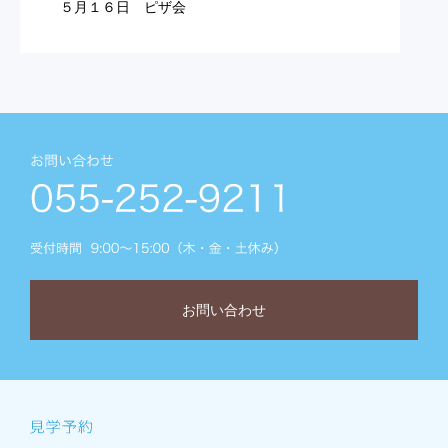
５月１６日 ピザ会
お問い合わせ