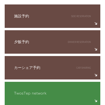
施設予約
夕飯予約
カーシェア予約