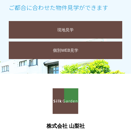
ご都合に合わせた物件見学ができます
現地見学
個別WEB見学
株式会社 山梨社