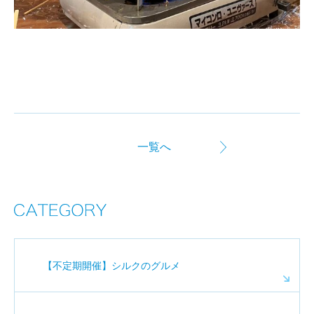
一覧へ
【不定期開催】シルクのグルメ