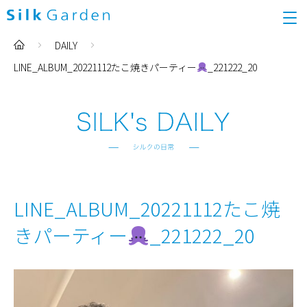
DAILY
LINE_ALBUM_20221112たこ焼きパーティー
_221222_20
LINE_ALBUM_20221112たこ焼
きパーティー
_221222_20