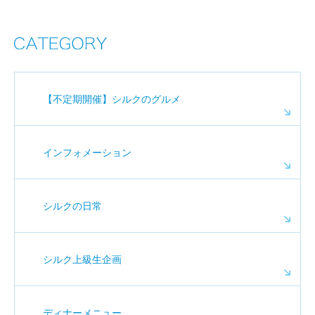
【不定期開催】シルクのグルメ
インフォメーション
シルクの日常
シルク上級生企画
ディナーメニュー