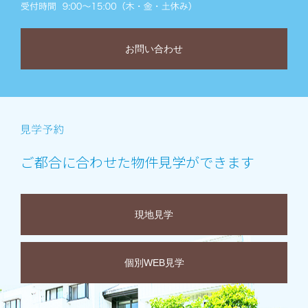
お問い合わせ
ご都合に合わせた物件見学ができます
現地見学
個別WEB見学