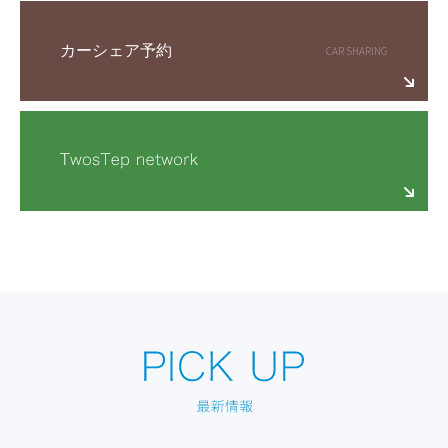
カーシェア予約