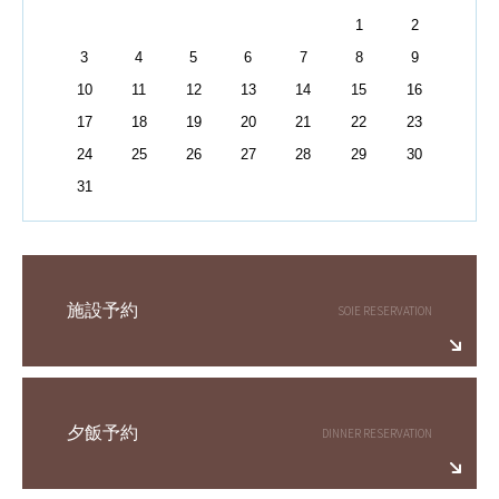
1
2
3
4
5
6
7
8
9
10
11
12
13
14
15
16
17
18
19
20
21
22
23
24
25
26
27
28
29
30
31
施設予約
夕飯予約