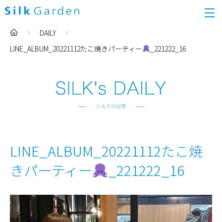
DAILY
LINE_ALBUM_20221112たこ焼きパーティー
_221222_16
LINE_ALBUM_20221112たこ焼
きパーティー
_221222_16